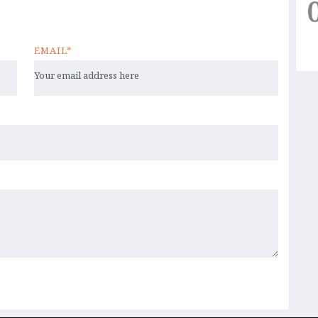
EMAIL*