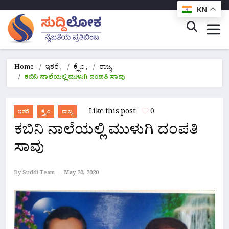
KN
Home
ಇತರೆ
,
ಕ್ರೈಂ
,
ರಾಜ್ಯ
ಕಬಿನಿ ನಾಲೆಯಲ್ಲಿ ಮುಳುಗಿ ದಂಪತಿ ಸಾವು
Like this post:
0
ಇತರೆ
ಕ್ರೈಂ
ರಾಜ್ಯ
ಕಬಿನಿ ನಾಲೆಯಲ್ಲಿ ಮುಳುಗಿ ದಂಪತಿ
ಸಾವು
By Suddi Team
May 20, 2020