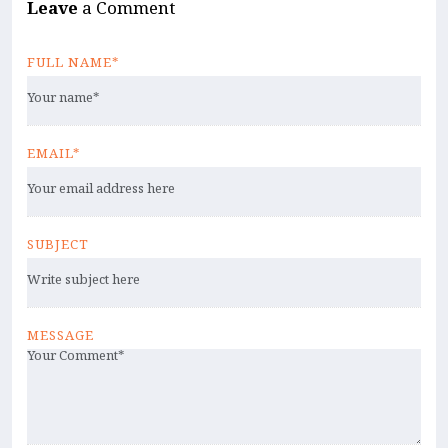
Leave
a Comment
FULL NAME*
EMAIL*
SUBJECT
MESSAGE