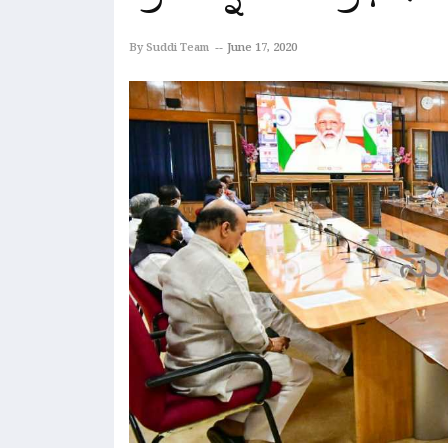
By Suddi Team
June 17, 2020