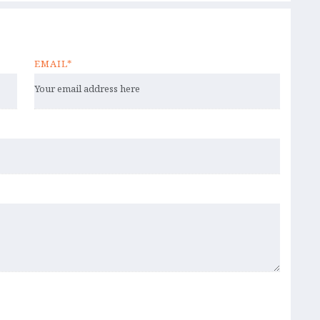
EMAIL*